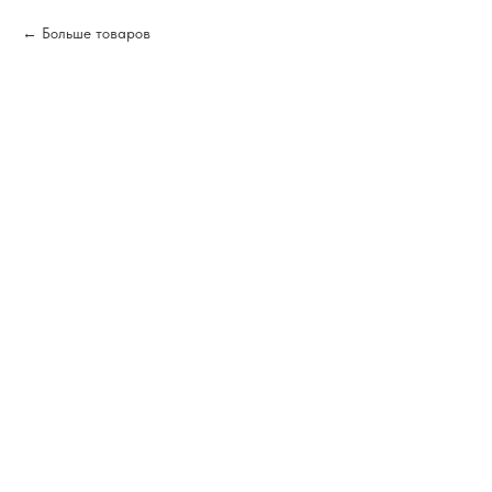
Больше товаров