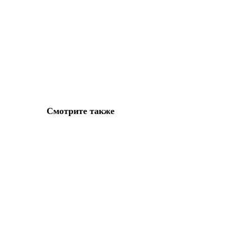
Смотрите также