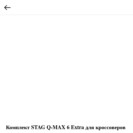
Комплект STAG Q-MAX 6 Extra для кроссоверов